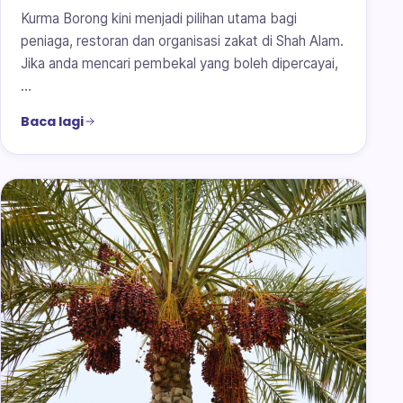
Kurma Borong kini menjadi pilihan utama bagi
peniaga, restoran dan organisasi zakat di Shah Alam.
Jika anda mencari pembekal yang boleh dipercayai,
…
Baca lagi