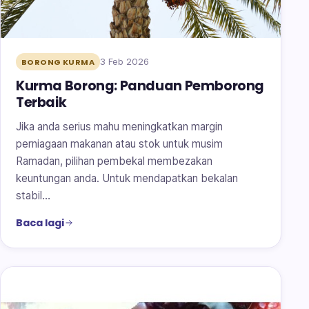
3 Feb 2026
BORONG KURMA
Kurma Borong: Panduan Pemborong
Terbaik
Jika anda serius mahu meningkatkan margin
perniagaan makanan atau stok untuk musim
Ramadan, pilihan pembekal membezakan
keuntungan anda. Untuk mendapatkan bekalan
stabil…
Baca lagi