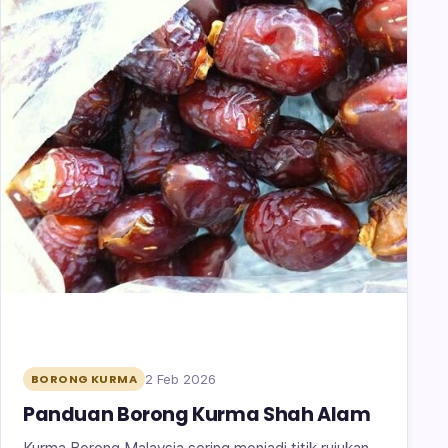
2 Feb 2026
BORONG KURMA
Panduan Borong Kurma Shah Alam