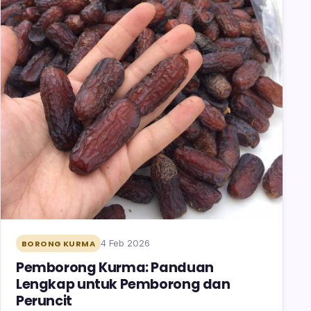
4 Feb 2026
BORONG KURMA
Pemborong Kurma: Panduan
Lengkap untuk Pemborong dan
Peruncit