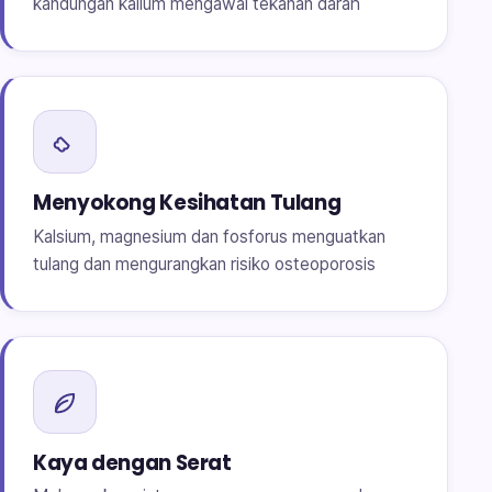
kandungan kalium mengawal tekanan darah
Menyokong Kesihatan Tulang
Kalsium, magnesium dan fosforus menguatkan
tulang dan mengurangkan risiko osteoporosis
Kaya dengan Serat