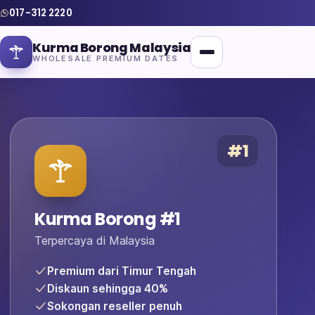
017-312 2220
Kurma Borong Malaysia
WHOLESALE PREMIUM DATES
#1
Home
About Us
Kurma Borong #1
Terpercaya di Malaysia
Blog
Premium dari Timur Tengah
Diskaun sehingga 40%
Sokongan reseller penuh