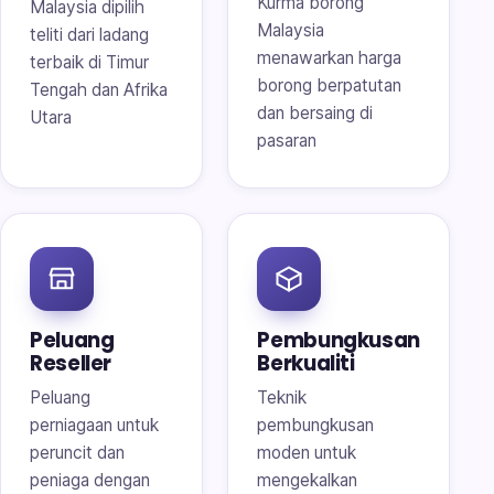
Kurma borong
Malaysia dipilih
Malaysia
teliti dari ladang
menawarkan harga
terbaik di Timur
borong berpatutan
Tengah dan Afrika
dan bersaing di
Utara
pasaran
Peluang
Pembungkusan
Reseller
Berkualiti
Peluang
Teknik
perniagaan untuk
pembungkusan
peruncit dan
moden untuk
peniaga dengan
mengekalkan