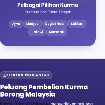
Pelbagai Pilihan Kurma
Premium dari Timur Tengah
Ajwa
Medjool
Deglet Noor
Sukkari
Safawi
Mazafati
PELUANG PERNIAGAAN
Peluang Pembelian Kurma
Borong Malaysia
Kurma Borong Malaysia
menyediakan peluang