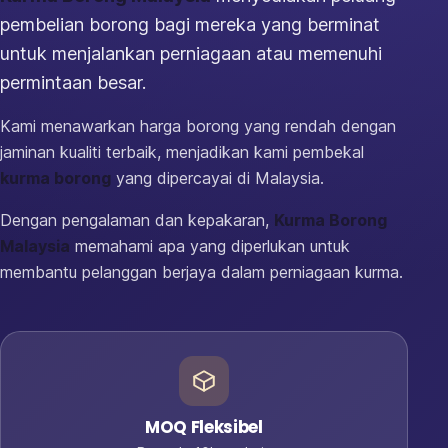
pembelian borong bagi mereka yang berminat
untuk menjalankan perniagaan atau memenuhi
permintaan besar.
Kami menawarkan harga borong yang rendah dengan
jaminan kualiti terbaik, menjadikan kami pembekal
kurma borong
yang dipercayai di Malaysia.
Dengan pengalaman dan kepakaran,
Kurma Borong
Malaysia
memahami apa yang diperlukan untuk
membantu pelanggan berjaya dalam perniagaan kurma.
MOQ Fleksibel