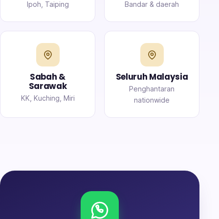
Ipoh, Taiping
Bandar & daerah
Sabah &
Seluruh Malaysia
Sarawak
Penghantaran
KK, Kuching, Miri
nationwide