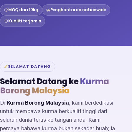
MOQ dari 10kg
Penghantaran nationwide
Kualiti terjamin
SELAMAT DATANG
Selamat Datang ke
Kurma
Borong Malaysia
Di
Kurma Borong Malaysia
, kami berdedikasi
untuk membawa kurma berkualiti tinggi dari
seluruh dunia terus ke tangan anda. Kami
percaya bahawa kurma bukan sekadar buah; ia