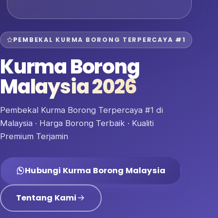
PEMBEKAL KURMA BORONG TERPERCAYA #1
Kurma Borong
Malaysia 2026
Pembekal Kurma Borong Terpercaya #1 di
Malaysia · Harga Borong Terbaik · Kualiti
Premium Terjamin
Hubungi Kurma Borong Malaysia
Tentang Kami