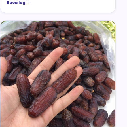
Baca lagi