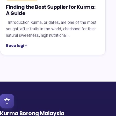
Finding the Best Supplier for Kurma:
A Guide
Introduction Kurma, or dates, are one of the most
sought-after fruits in the world, cherished for their
natural sweetness, high nutritional…
Baca lagi
Kurma Borong Malaysia