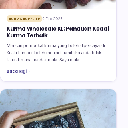
9 Feb 2026
KURMA SUPPLIER
Kurma Wholesale KL: Panduan Kedai
Kurma Terbaik
Mencari pembekal kurma yang boleh dipercayai di
Kuala Lumpur boleh menjadi rumit jika anda tidak
tahu di mana hendak mula. Saya mula…
Baca lagi