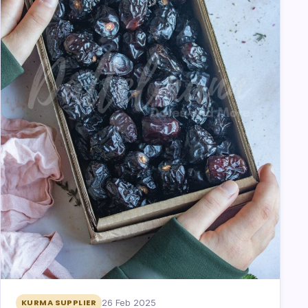
26 Feb 2025
KURMA SUPPLIER