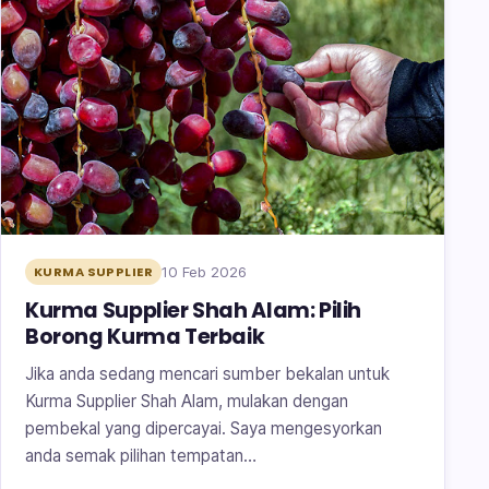
10 Feb 2026
KURMA SUPPLIER
Kurma Supplier Shah Alam: Pilih
Borong Kurma Terbaik
Jika anda sedang mencari sumber bekalan untuk
Kurma Supplier Shah Alam, mulakan dengan
pembekal yang dipercayai. Saya mengesyorkan
anda semak pilihan tempatan…