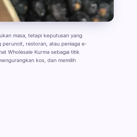
ukan masa, tetapi keputusan yang
peruncit, restoran, atau peniaga e-
at Wholesale Kurma sebagai titik
 mengurangkan kos, dan memilih