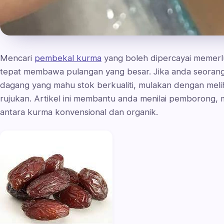
Mencari
pembekal kurma
yang boleh dipercayai memerl
tepat membawa pulangan yang besar. Jika anda seorang 
dagang yang mahu stok berkualiti, mulakan dengan melih
rujukan. Artikel ini membantu anda menilai pemborong,
antara kurma konvensional dan organik.