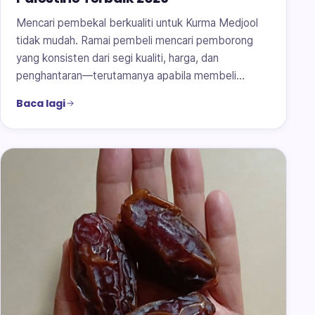
Mencari pembekal berkualiti untuk Kurma Medjool
tidak mudah. Ramai pembeli mencari pemborong
yang konsisten dari segi kualiti, harga, dan
penghantaran—terutamanya apabila membeli…
Baca lagi