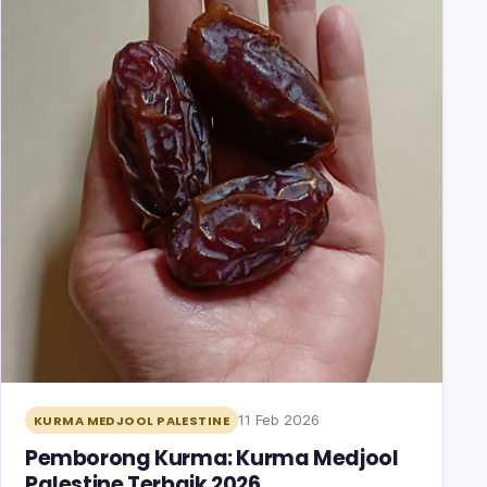
11 Feb 2026
KURMA MEDJOOL PALESTINE
Pemborong Kurma: Kurma Medjool
Palestine Terbaik 2026