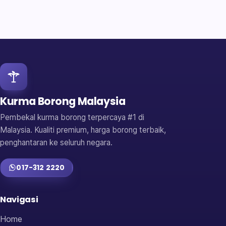
Kurma Borong Malaysia
Pembekal kurma borong terpercaya #1 di
Malaysia. Kualiti premium, harga borong terbaik,
penghantaran ke seluruh negara.
017-312 2220
Navigasi
Home