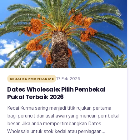
17 Feb 2026
KEDAI KURMA NEAR ME
Dates Wholesale: Pilih Pembekal
Pukal Terbaik 2026
Kedai Kurma sering menjadi titik rujukan pertama
bagi peruncit dan usahawan yang mencari pembekal
besar. Jika anda mempertimbangkan Dates
Wholesale untuk stok kedai atau perniagaan…