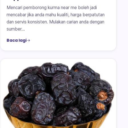
Mencari pemborong kurma near me boleh jadi
mencabar jika anda mahu kualiti, harga berpatutan
dan servis konsisten. Mulakan carian anda dengan
sumber…
Baca lagi