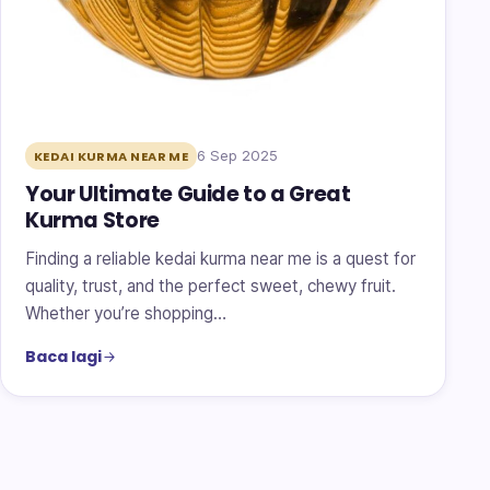
6 Sep 2025
KEDAI KURMA NEAR ME
Your Ultimate Guide to a Great
Kurma Store
Finding a reliable kedai kurma near me is a quest for
quality, trust, and the perfect sweet, chewy fruit.
Whether you’re shopping…
Baca lagi