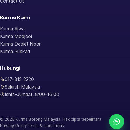
Contact Us
Kurma Kami
Kurma Ajwa
Kurma Medjool
Kurma Deglet Noor
Kurma Sukkari
Hubungi
017-312 2220
Seluruh Malaysia
Isnin–Jumaat, 8:00–16:00
© 2026 Kurma Borong Malaysia. Hak cipta terpelihara.
Privacy Policy
Terms & Conditions