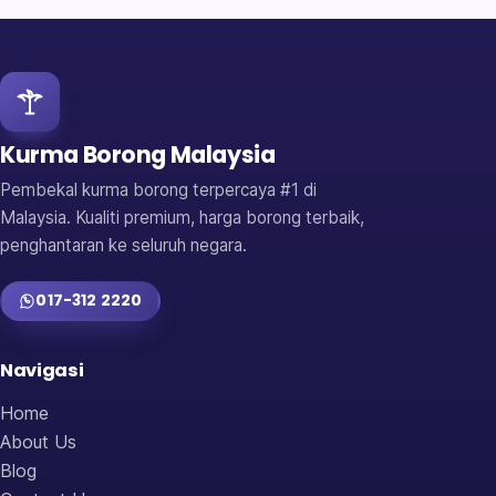
Kurma Borong Malaysia
Pembekal kurma borong terpercaya #1 di
Malaysia. Kualiti premium, harga borong terbaik,
penghantaran ke seluruh negara.
017-312 2220
Navigasi
Home
About Us
Blog