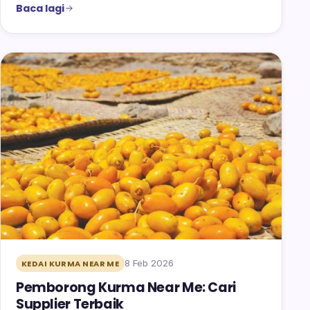
Baca lagi
8 Feb 2026
KEDAI KURMA NEAR ME
Pemborong Kurma Near Me: Cari
Supplier Terbaik