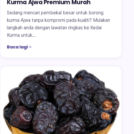
Kurma Ajwa Premium Murah
Sedang mencari pembekal besar untuk borong
kurma Ajwa tanpa kompromi pada kualiti? Mulakan
langkah anda dengan lawatan ringkas ke Kedai
Kurma untuk…
Baca lagi