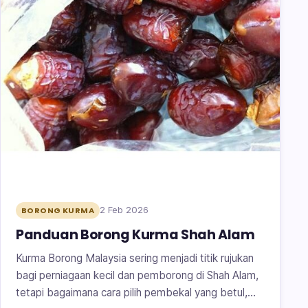
2 Feb 2026
BORONG KURMA
Panduan Borong Kurma Shah Alam
Kurma Borong Malaysia sering menjadi titik rujukan
bagi perniagaan kecil dan pemborong di Shah Alam,
tetapi bagaimana cara pilih pembekal yang betul,…