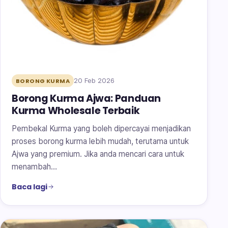
20 Feb 2026
BORONG KURMA
Borong Kurma Ajwa: Panduan
Kurma Wholesale Terbaik
Pembekal Kurma yang boleh dipercayai menjadikan
proses borong kurma lebih mudah, terutama untuk
Ajwa yang premium. Jika anda mencari cara untuk
menambah…
Baca lagi