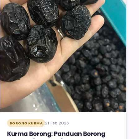
21 Feb 2026
BORONG KURMA
Kurma Borong: Panduan Borong