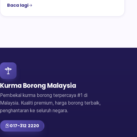
Baca lagi
Kurma Borong Malaysia
Pembekal kurma borong terpercaya #1 di
Malaysia. Kualiti premium, harga borong terbaik,
penghantaran ke seluruh negara.
017-312 2220