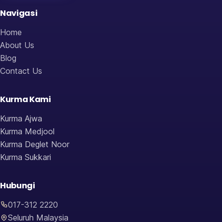
Navigasi
Home
About Us
Blog
Contact Us
Kurma Kami
Kurma Ajwa
Kurma Medjool
Kurma Deglet Noor
Kurma Sukkari
Hubungi
017-312 2220
Seluruh Malaysia