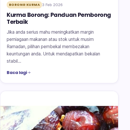
3 Feb 2026
BORONG KURMA
Kurma Borong: Panduan Pemborong
Terbaik
Jika anda serius mahu meningkatkan margin
perniagaan makanan atau stok untuk musim
Ramadan, pilihan pembekal membezakan
keuntungan anda. Untuk mendapatkan bekalan
stabil…
Baca lagi