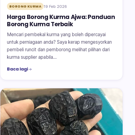
19 Feb 2026
BORONG KURMA
Harga Borong Kurma Ajwa: Panduan
Borong Kurma Terbaik
Mencari pembekal kurma yang boleh dipercayai
untuk perniagaan anda? Saya kerap mengesyorkan
pembeli runcit dan pemborong melihat pilihan dari
kurma supplier apabila…
Baca lagi