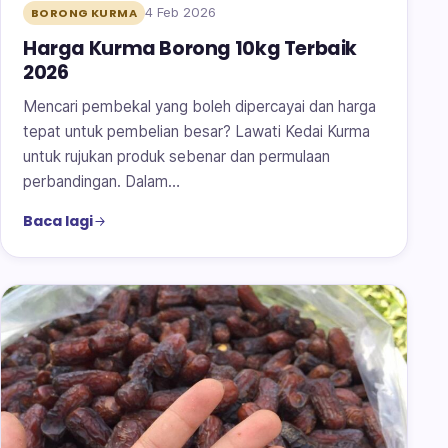
4 Feb 2026
BORONG KURMA
Harga Kurma Borong 10kg Terbaik
2026
Mencari pembekal yang boleh dipercayai dan harga
tepat untuk pembelian besar? Lawati Kedai Kurma
untuk rujukan produk sebenar dan permulaan
perbandingan. Dalam…
Baca lagi